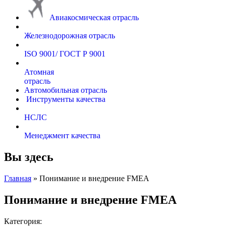
Авиакосмическая отрасль
Железнодорожная отрасль
ISO 9001/ ГОСТ Р 9001
Атомная
отрасль
Автомобильная отрасль
Инструменты качества
НСЛС
Менеджмент качества
Вы здесь
Главная
» Понимание и внедрение FMEA
Понимание и внедрение FMEA
Категория: